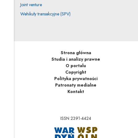
Joint venture
Wehikuły transakcyjne (SPV)
Strona główna
Studia i analizy prawne
O portalu
Copyright
Polityka prywatności
Patronaty medialne
Kontakt
ISSN 2391-4424
Uwaga, link zostanie 