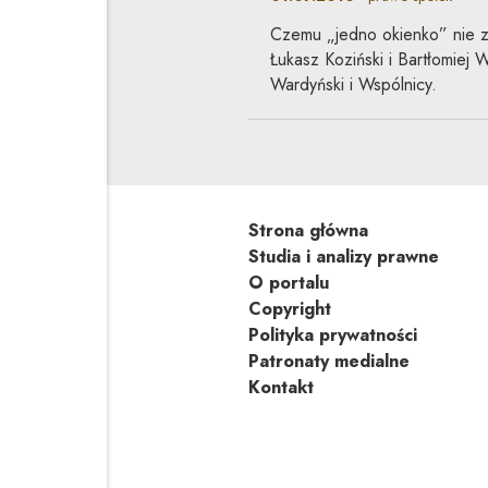
Czemu „jedno okienko” nie z
Łukasz Koziński i Bartłomiej
Wardyński i Wspólnicy.
Strona główna
Studia i analizy prawne
O portalu
Copyright
Polityka prywatności
Patronaty medialne
Kontakt