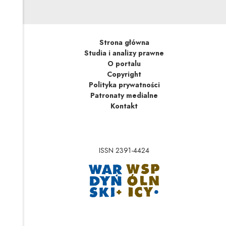
Strona główna
Studia i analizy prawne
O portalu
Copyright
Polityka prywatności
Patronaty medialne
Kontakt
ISSN 2391-4424
Uwaga, link zostanie 