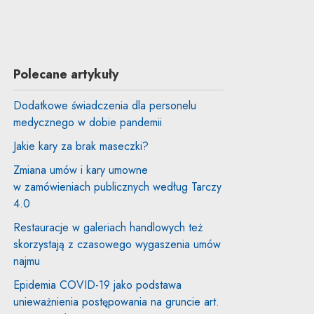
Polecane artykuły
Dodatkowe świadczenia dla personelu
medycznego w dobie pandemii
Jakie kary za brak maseczki?
Zmiana umów i kary umowne
w zamówieniach publicznych według Tarczy
4.0
Restauracje w galeriach handlowych też
skorzystają z czasowego wygaszenia umów
najmu
Epidemia COVID-19 jako podstawa
unieważnienia postępowania na gruncie art.