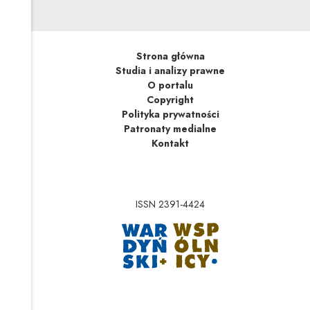
Strona główna
Studia i analizy prawne
O portalu
Copyright
Polityka prywatności
Patronaty medialne
Kontakt
ISSN 2391-4424
Uwaga, link zostanie 