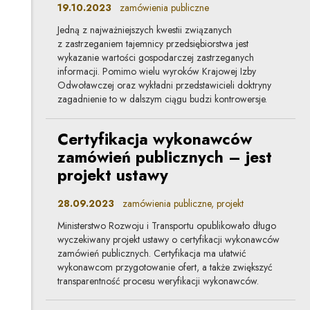
19.10.2023
zamówienia publiczne
Jedną z najważniejszych kwestii związanych
z zastrzeganiem tajemnicy przedsiębiorstwa jest
wykazanie wartości gospodarczej zastrzeganych
informacji. Pomimo wielu wyroków Krajowej Izby
Odwoławczej oraz wykładni przedstawicieli doktryny
zagadnienie to w dalszym ciągu budzi kontrowersje.
Certyfikacja wykonawców
zamówień publicznych – jest
projekt ustawy
28.09.2023
zamówienia publiczne, projekt
Ministerstwo Rozwoju i Transportu opublikowało długo
wyczekiwany projekt ustawy o certyfikacji wykonawców
zamówień publicznych. Certyfikacja ma ułatwić
wykonawcom przygotowanie ofert, a także zwiększyć
transparentność procesu weryfikacji wykonawców.