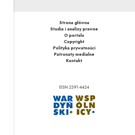
Strona główna
Studia i analizy prawne
O portalu
Copyright
Polityka prywatności
Patronaty medialne
Kontakt
ISSN 2391-4424
Uwaga, link zostanie 