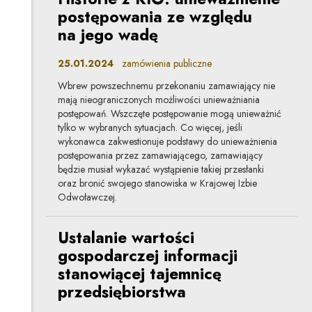
postępowania ze względu
na jego wadę
25.01.2024
zamówienia publiczne
Wbrew powszechnemu przekonaniu zamawiający nie
mają nieograniczonych możliwości unieważniania
postępowań. Wszczęte postępowanie mogą unieważnić
tylko w wybranych sytuacjach. Co więcej, jeśli
wykonawca zakwestionuje podstawy do unieważnienia
postępowania przez zamawiającego, zamawiający
będzie musiał wykazać wystąpienie takiej przesłanki
oraz bronić swojego stanowiska w Krajowej Izbie
Odwoławczej.
Ustalanie wartości
gospodarczej informacji
stanowiącej tajemnicę
przedsiębiorstwa